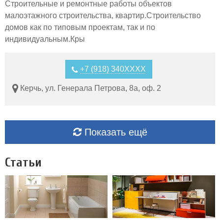
Строительные и ремонтные работы объектов
малоэтажного строительства, квартир.Строительство
домов как по типовым проектам, так и по
индивидуальным.Кры
+7 (918) 340XXXX
Керчь, ул. Генерала Петрова, 8а, оф. 2
Показать ещё
Статьи