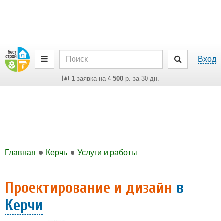
Вход
1
заявка на
4 500
р. за 30 дн.
Главная
Керчь
Услуги и работы
Проектирование и дизайн
в
Керчи