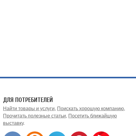
ДЛЯ ПОТРЕБИТЕЛЕЙ
Найти товары и услуги
Поискать хорошую компанию
Прочитать полезные статьи
Посетить ближайшую
выставку