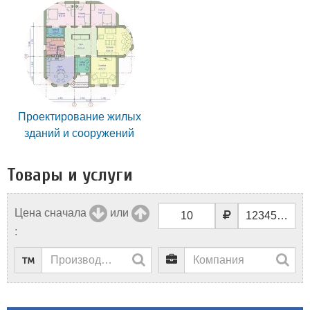
Проектирование жилых
зданий и сооружений
Товары и услуги
Цена сначала
или
: