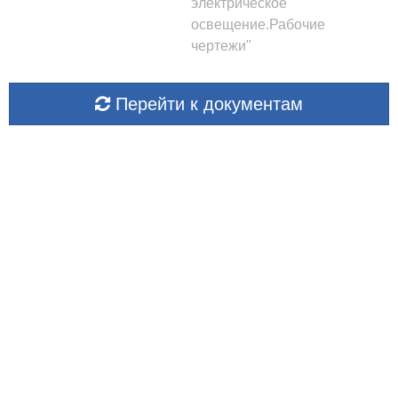
электрическое
освещение.Рабочие
чертежи"
Перейти к документам